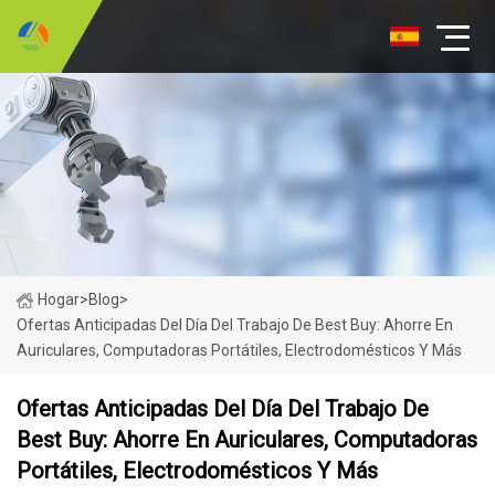
Hogar
>
Blog
>
Ofertas Anticipadas Del Día Del Trabajo De Best Buy: Ahorre En
Auriculares, Computadoras Portátiles, Electrodomésticos Y Más
Ofertas Anticipadas Del Día Del Trabajo De
Best Buy: Ahorre En Auriculares, Computadoras
Portátiles, Electrodomésticos Y Más