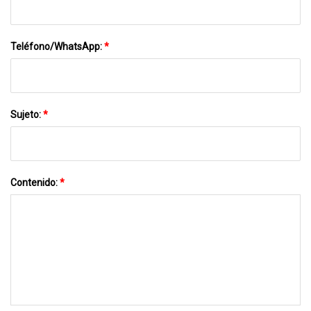
Teléfono/WhatsApp:
*
Sujeto:
*
Contenido:
*