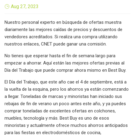
Aug 27, 2023
Nuestro personal experto en búsqueda de ofertas muestra
diariamente las mejores caídas de precios y descuentos de
vendedores acreditados. Si realiza una compra utilizando
nuestros enlaces, CNET puede ganar una comisión.
No tienes que esperar hasta el fin de semana largo para
empezar a ahorrar. Aquí están las mejores ofertas previas al
Día del Trabajo que puede comprar ahora mismo en Best Buy.
El Día del Trabajo, que este año cae el 4 de septiembre, está a
la vuelta de la esquina, pero los ahorros ya están comenzando
a llegar. Toneladas de marcas y minoristas han iniciado sus
rebajas de fin de verano un poco antes este año, y ya puedes
comprar toneladas de excelentes ofertas en colchones,
muebles, tecnología y más. Best Buy es uno de esos
minoristas y actualmente ofrece muchos ahorros anticipados
para las fiestas en electrodomésticos de cocina,