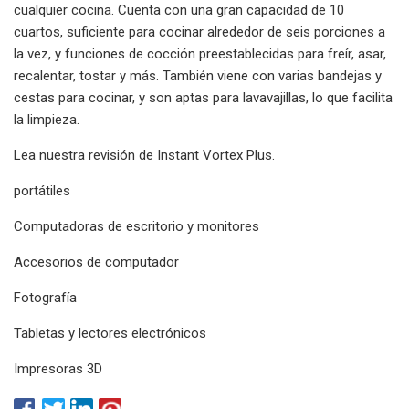
cualquier cocina. Cuenta con una gran capacidad de 10
cuartos, suficiente para cocinar alrededor de seis porciones a
la vez, y funciones de cocción preestablecidas para freír, asar,
recalentar, tostar y más. También viene con varias bandejas y
cestas para cocinar, y son aptas para lavavajillas, lo que facilita
la limpieza.
Lea nuestra revisión de Instant Vortex Plus.
portátiles
Computadoras de escritorio y monitores
Accesorios de computador
Fotografía
Tabletas y lectores electrónicos
Impresoras 3D