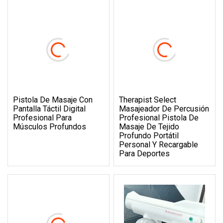
Pistola De Masaje Con
Therapist Select
Pantalla Táctil Digital
Masajeador De Percusión
Profesional Para
Profesional Pistola De
Músculos Profundos
Masaje De Tejido
Profundo Portátil
Personal Y Recargable
Para Deportes