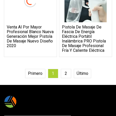
Venta Al Por Mayor
Pistola De Masaje De
Profesional Blanco Nueva
Fascia De Energía
Generación Mejor Pistola
Eléctrica Portátil
De Masaje Nuevo Diseño
Inalámbrica PRO Pistola
2020
De Masaje Profesional
Fría Y Caliente Eléctrica
Primero
1
2
Último