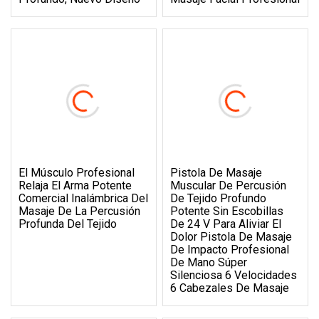
El Músculo Profesional
Pistola De Masaje
Relaja El Arma Potente
Muscular De Percusión
Comercial Inalámbrica Del
De Tejido Profundo
Masaje De La Percusión
Potente Sin Escobillas
Profunda Del Tejido
De 24 V Para Aliviar El
Dolor Pistola De Masaje
De Impacto Profesional
De Mano Súper
Silenciosa 6 Velocidades
6 Cabezales De Masaje