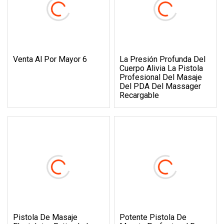
Venta Al Por Mayor 6
La Presión Profunda Del
Cuerpo Alivia La Pistola
Profesional Del Masaje
Del PDA Del Massager
Recargable
Pistola De Masaje
Potente Pistola De