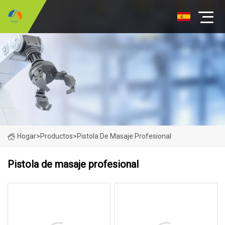
Hogar
>
Productos
>
Pistola De Masaje Profesional
Pistola de masaje profesional