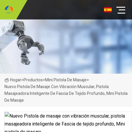
Hogar
>
Productos
>
Mini Pistola De Masaje
>
Nuevo Pistola De Masaje Con Vibración Muscular, Pistola
Masajeadora Inteligente De Fascia De Tejido Profundo, Mini Pistola
De Masaje