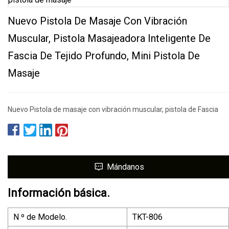
Nuevo Pistola De Masaje Con Vibración
Muscular, Pistola Masajeadora Inteligente De
Fascia De Tejido Profundo, Mini Pistola De
Masaje
Nuevo Pistola de masaje con vibración muscular, pistola de Fascia
Mándanos
Información básica.
N º de Modelo.
TKT-806