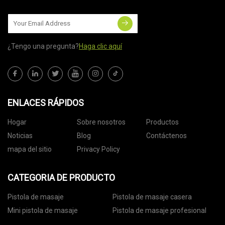
¿Tengo una pregunta?
Haga clic aquí
ENLACES RÁPIDOS
Hogar
Sobre nosotros
Productos
Noticias
Blog
Contáctenos
mapa del sitio
Privacy Policy
CATEGORIA DE PRODUCTO
Pistola de masaje
Pistola de masaje casera
Mini pistola de masaje
Pistola de masaje profesional