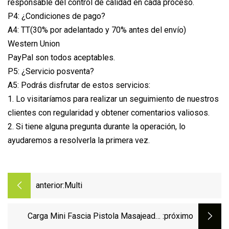
responsable del control de calidad en cada proceso.
P4: ¿Condiciones de pago?
A4: TT(30% por adelantado y 70% antes del envío)
Western Union
PayPal son todos aceptables.
P5: ¿Servicio posventa?
A5: Podrás disfrutar de estos servicios:
1. Lo visitaríamos para realizar un seguimiento de nuestros
clientes con regularidad y obtener comentarios valiosos.
2. Si tiene alguna pregunta durante la operación, lo
ayudaremos a resolverla la primera vez.
anterior:
Multi
Carga Mini Fascia Pistola Masajeador
:próximo