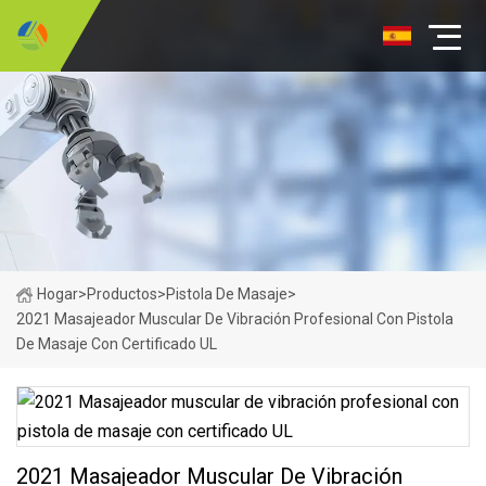
Hogar
>
Productos
>
Pistola De Masaje
>
2021 Masajeador Muscular De Vibración Profesional Con Pistola
De Masaje Con Certificado UL
2021 Masajeador Muscular De Vibración