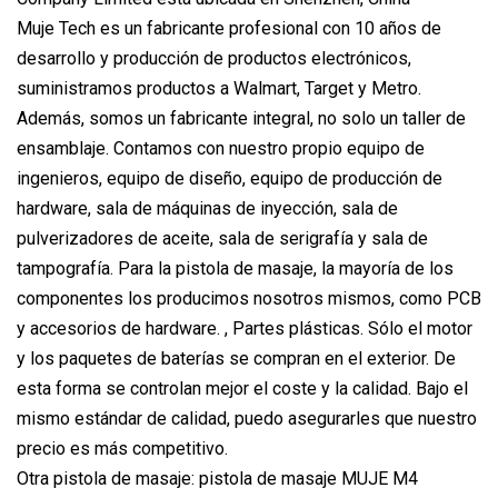
Muje Tech es un fabricante profesional con 10 años de
desarrollo y producción de productos electrónicos,
suministramos productos a Walmart, Target y Metro.
Además, somos un fabricante integral, no solo un taller de
ensamblaje. Contamos con nuestro propio equipo de
ingenieros, equipo de diseño, equipo de producción de
hardware, sala de máquinas de inyección, sala de
pulverizadores de aceite, sala de serigrafía y sala de
tampografía. Para la pistola de masaje, la mayoría de los
componentes los producimos nosotros mismos, como PCB
y accesorios de hardware. , Partes plásticas. Sólo el motor
y los paquetes de baterías se compran en el exterior. De
esta forma se controlan mejor el coste y la calidad. Bajo el
mismo estándar de calidad, puedo asegurarles que nuestro
precio es más competitivo.
Otra pistola de masaje: pistola de masaje MUJE M4