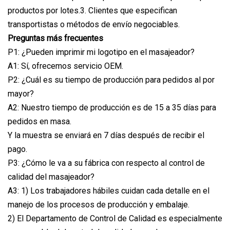
productos por lotes.3. Clientes que especifican
transportistas o métodos de envío negociables.
Preguntas más frecuentes
P1: ¿Pueden imprimir mi logotipo en el masajeador?
A1: Sí, ofrecemos servicio OEM.
P2: ¿Cuál es su tiempo de producción para pedidos al por
mayor?
A2: Nuestro tiempo de producción es de 15 a 35 días para
pedidos en masa.
Y la muestra se enviará en 7 días después de recibir el
pago.
P3: ¿Cómo le va a su fábrica con respecto al control de
calidad del masajeador?
A3: 1) Los trabajadores hábiles cuidan cada detalle en el
manejo de los procesos de producción y embalaje.
2) El Departamento de Control de Calidad es especialmente