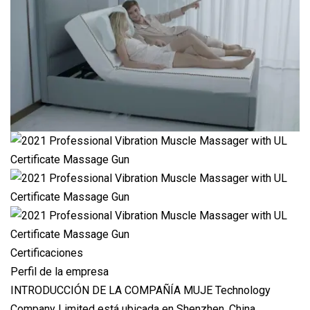
Certificaciones
Perfil de la empresa
INTRODUCCIÓN DE LA COMPAÑÍA MUJE Technology
Company Limited está ubicada en Shenzhen, China