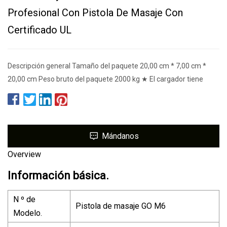
Profesional Con Pistola De Masaje Con
Certificado UL
Descripción general Tamaño del paquete 20,00 cm * 7,00 cm *
20,00 cm Peso bruto del paquete 2000 kg ★ El cargador tiene
Mándanos
Overview
Información básica.
N º de
Pistola de masaje GO M6
Modelo.