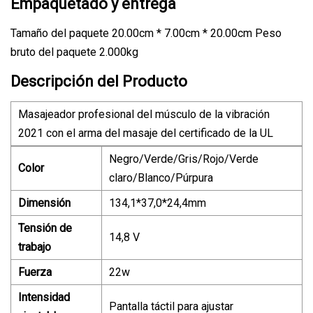
Empaquetado y entrega
Tamaño del paquete 20.00cm * 7.00cm * 20.00cm Peso
bruto del paquete 2.000kg
Descripción del Producto
Masajeador profesional del músculo de la vibración
2021 con el arma del masaje del certificado de la UL
Negro/Verde/Gris/Rojo/Verde
Color
claro/Blanco/Púrpura
Dimensión
134,1*37,0*24,4mm
Tensión de
14,8 V
trabajo
Fuerza
22w
Intensidad
Pantalla táctil para ajustar