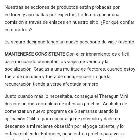
Nuestras selecciones de productos están probadas por
editores y aprobadas por expertos. Podemos ganar una
comisión a través de enlaces en nuestro sitio. ¿Por qué confiar
en nosotros?
Es seguro decir que tengo un nuevo accesorio de viaje favorito.
MANTENERSE CONSISTENTE
Con el entrenamiento es difícil
para mí cuando aumentan los viajes de verano y la
socialización. Gracias a una multitud de factores, cuando estoy
fuera de mi rutina y fuera de casa, encuentro que la
recuperación tiende a verse afectada primero.
Justo cuando más lo necesitaba, conseguí el Theragun Mini
durante un mes completo de intensas pruebas. Acababa de
comenzar un nuevo programa de 6 semanas usando la
aplicación Calibre para ganar algo de músculo y darle un
descanso a mi reciente obsesión por el yoga caliente, y lo
estaba sintiendo. Entonces, puse esto a prueba para ver si