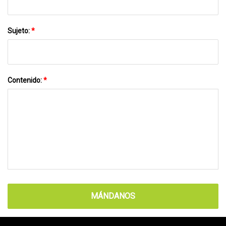
Sujeto:
*
Contenido:
*
MÁNDANOS