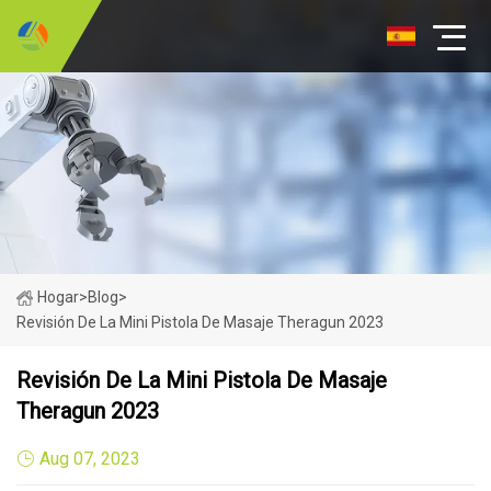
Hogar
>
Blog
>
Revisión De La Mini Pistola De Masaje Theragun 2023
Revisión De La Mini Pistola De Masaje
Theragun 2023
Aug 07, 2023