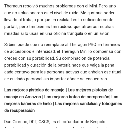
Theragun resolvió muchos problemas con el Mini. Pero uno
que no solucionaron es el nivel de ruido. Me gustaría poder
llevarlo al trabajo porque en realidad es lo suficientemente
portátil, pero también es tan ruidoso que atraerás muchas
miradas si lo usas en una oficina tranquila o en un avión.
Si bien puede que no reemplace al Theragun PRO en términos
de accesorios e intensidad, el Theragun Mini lo compensa con
creces con su portabilidad. Su combinación de potencia,
portabilidad y duración de la batería hace que valga la pena
cada centavo para las personas activas que anhelan ese ritual
de cuidado personal sin importar dónde se encuentren.
Las mejores pistolas de masaje | Las mejores pistolas de
masaje en Amazon | Las mejores botas de compresión
|
Las
mejores bañeras de hielo | Las mejores sandalias y toboganes
de recuperación
Dan Giordao, DPT, CSCS, es el cofundador de Bespoke