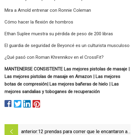
Mira a Arnold entrenar con Ronnie Coleman
Cómo hacer la flexión de hombros
Ethan Suplee muestra su pérdida de peso de 200 libras
El guardia de seguridad de Beyoncé es un culturista musculoso
¿Qué pasó con Roman Khrennikov en el CrossFit?
MANTENERSE CONSISTENTE
Las mejores pistolas de masaje |
Las mejores pistolas de masaje en Amazon | Las mejores
botas de compresión
|
Las mejores bañeras de hielo | Las
mejores sandalias y toboganes de recuperación
anterior:
12 prendas para correr que le encantaron a