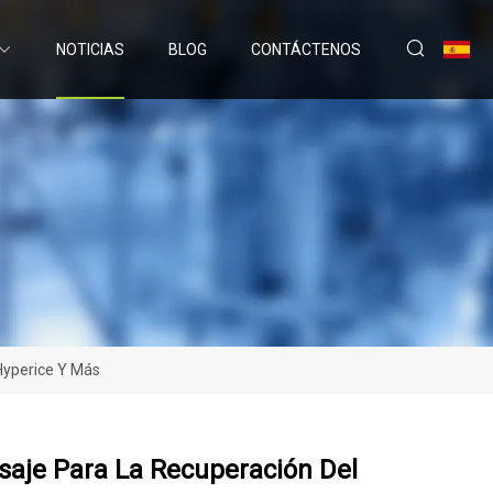
NOTICIAS
BLOG
CONTÁCTENOS
Hyperice Y Más
saje Para La Recuperación Del